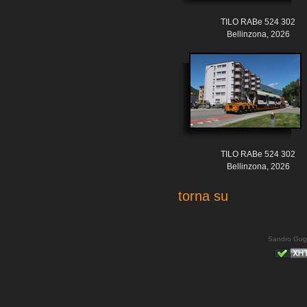
TILO RABe 524 302
Bellinzona, 2026
TILO RABe 524 302
Bellinzona, 2026
torna su
Sandro Gug