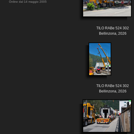
Online dal 14 maggio 2005
TILO RABe 524 302
Bellinzona, 2026
TILO RABe 524 302
Bellinzona, 2026