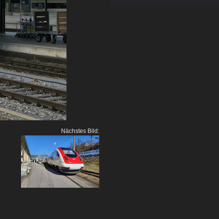
Nächstes Bild: