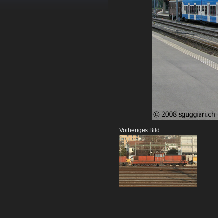
Vorheriges Bild: