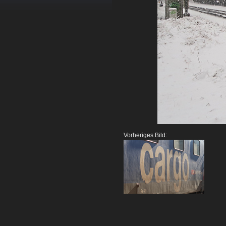
Vorheriges Bild: