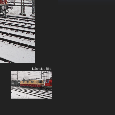
Nächstes Bild: