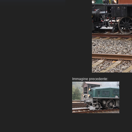
Immagine precedente: