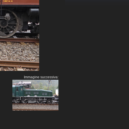
Immagine successiva: