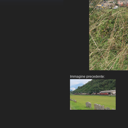
Immagine precedente: