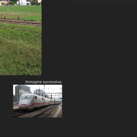
Immagine successiva: