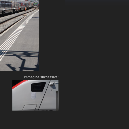
Immagine successiva: