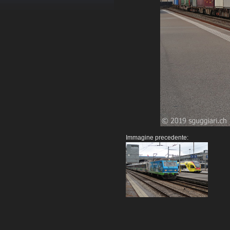
Immagine precedente: