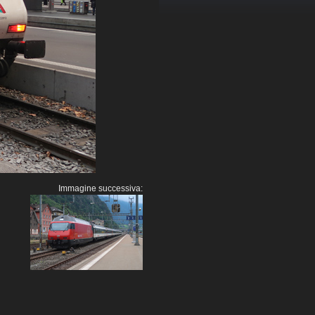
Immagine successiva: