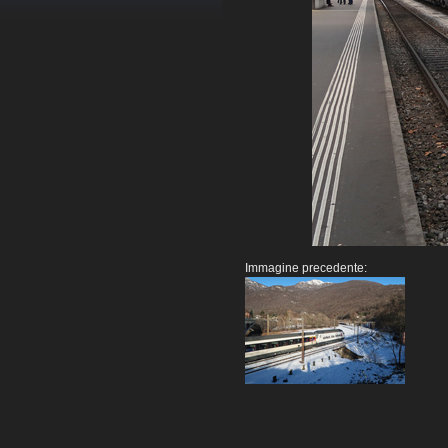
Immagine precedente: