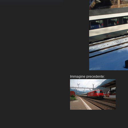
Immagine precedente: