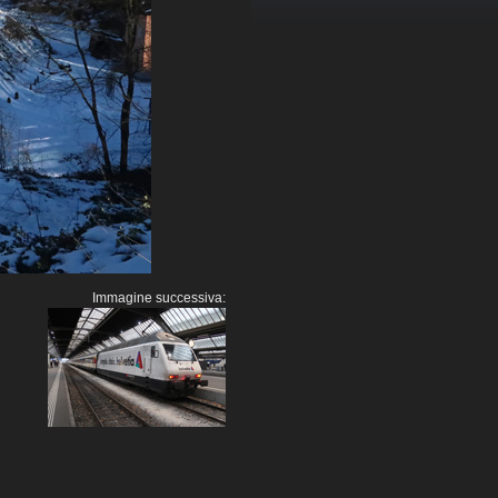
Immagine successiva: