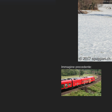
Immagine precedente: