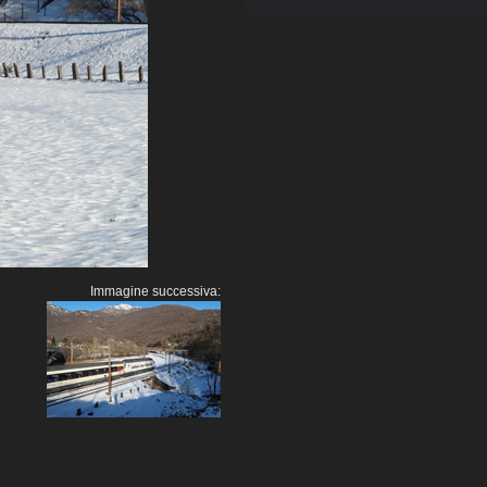
Immagine successiva: