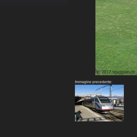
Immagine precedente: