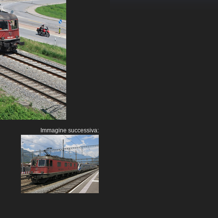
Immagine successiva: