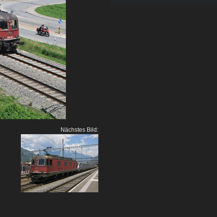
Nächstes Bild: