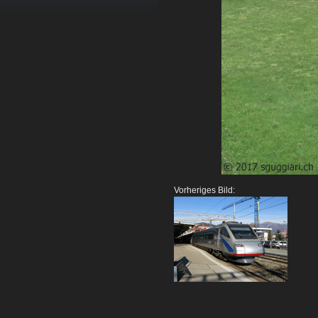
Vorheriges Bild: