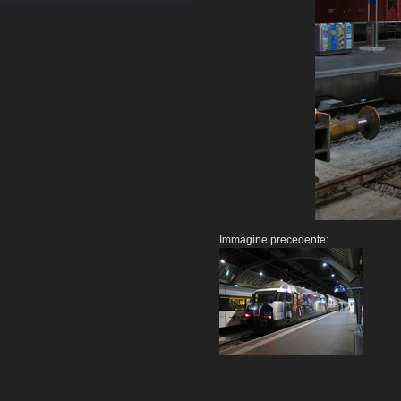
Immagine precedente: