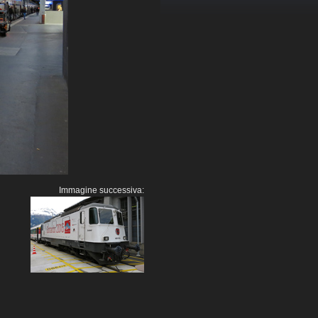
Immagine successiva: