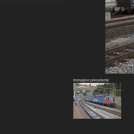
Immagine precedente: