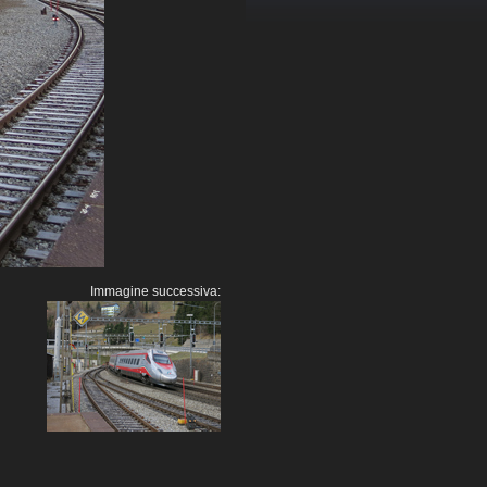
Immagine successiva: