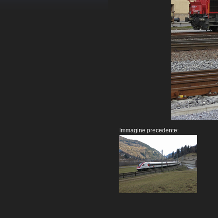
Immagine precedente: