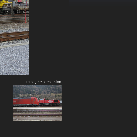
Immagine successiva: