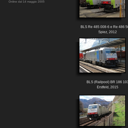
Online dal 14 maggio 2005
BLS Re 485 008-6 e Re 486 5
Spiez, 2012
BLS (Railpool) BR 186 10
Erstfeld, 2015