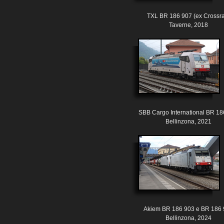
TXL BR 186 907 (ex Crossra
Taverne, 2018
SBB Cargo International BR 18
Bellinzona, 2021
Akiem BR 186 903 e BR 186 
Bellinzona, 2024