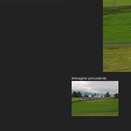
Immagine precedente: