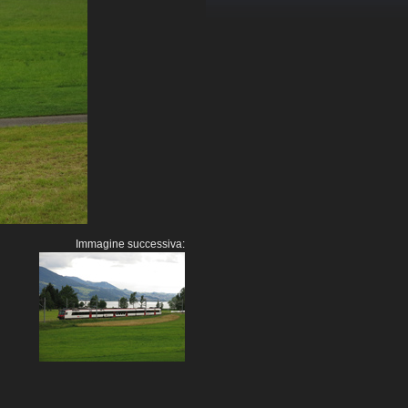
Immagine successiva: