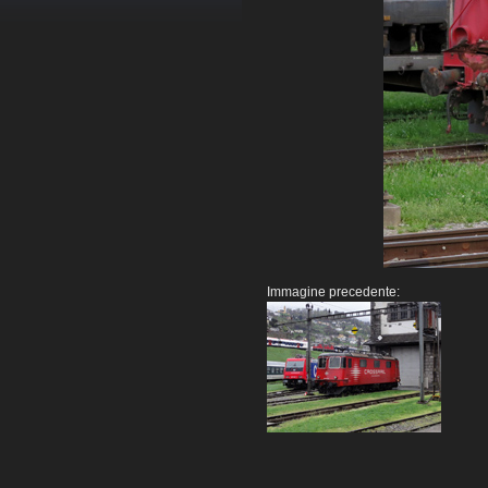
Immagine precedente: