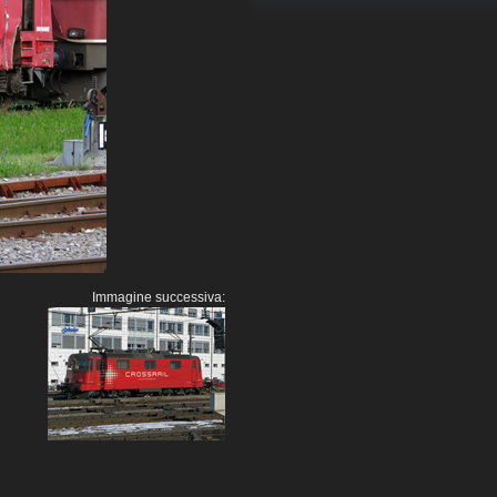
Immagine successiva: