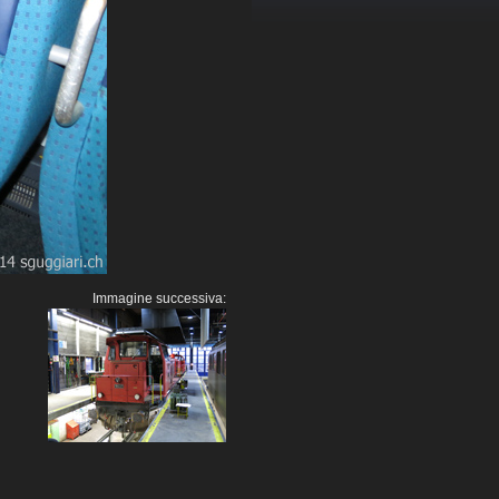
Immagine successiva: