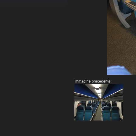
Immagine precedente: