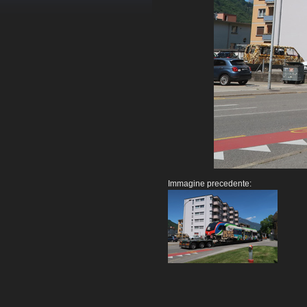
Immagine precedente: