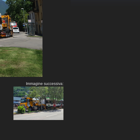
Immagine successiva: