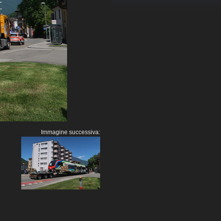
Immagine successiva: