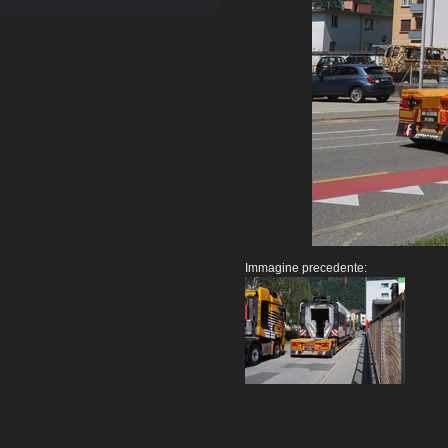
Immagine precedente: