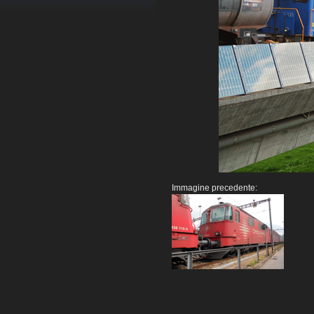
Immagine precedente: