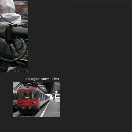
Immagine successiva: