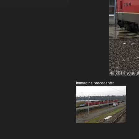
Immagine precedente: