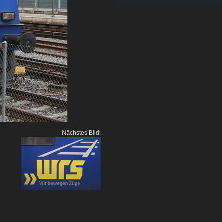
Nächstes Bild: