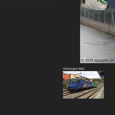
Vorheriges Bild: