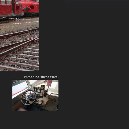
Immagine successiva: