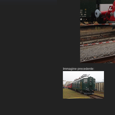
Immagine precedente: