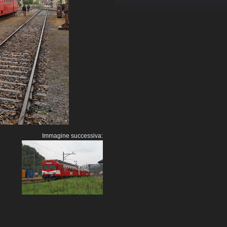
Immagine successiva: