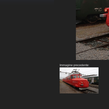
Immagine precedente: