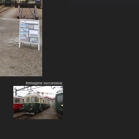
Immagine successiva: