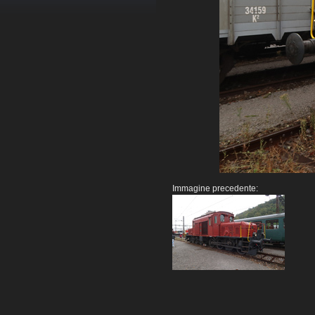
Immagine precedente: