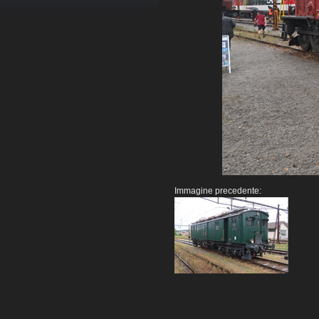
Immagine precedente: