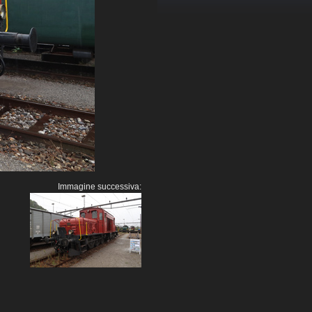
Immagine successiva: