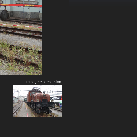
Immagine successiva: