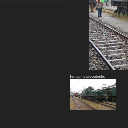
Immagine precedente: