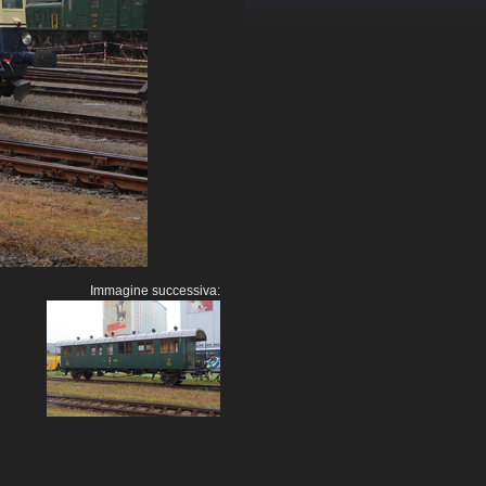
Immagine successiva: