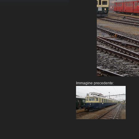
Immagine precedente: