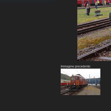
Immagine precedente: