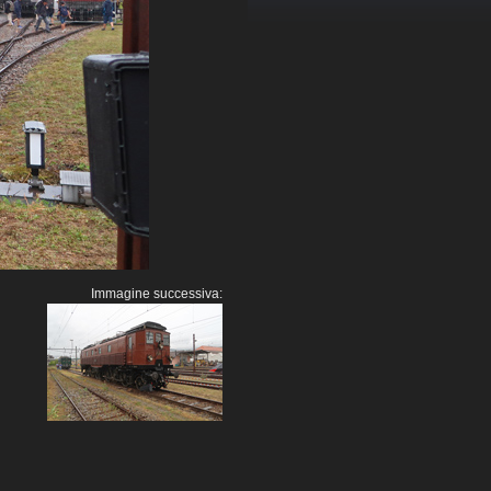
Immagine successiva: