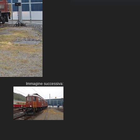
Immagine successiva: