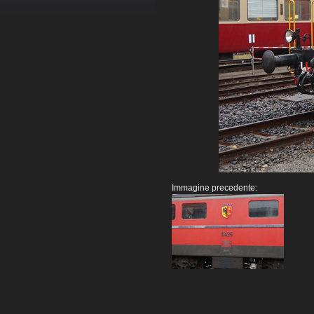
Immagine precedente: