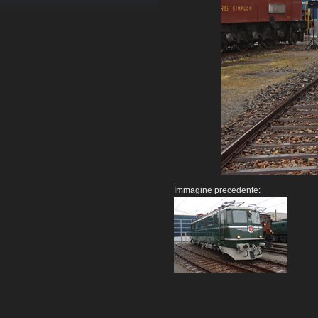
Immagine precedente: