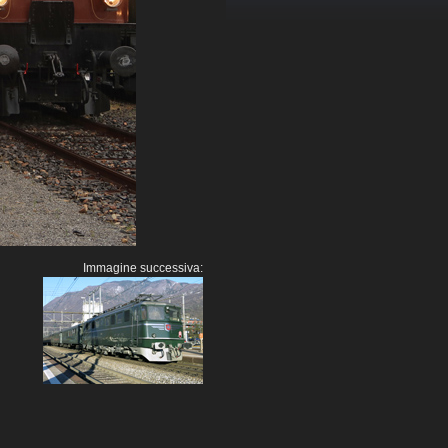
Immagine successiva: