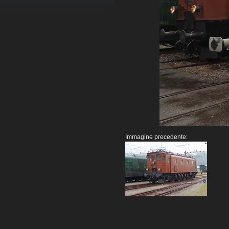
Immagine precedente: