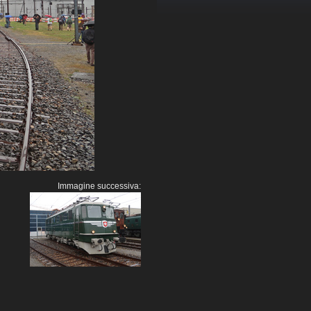
Immagine successiva: