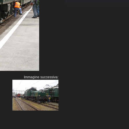
Immagine successiva: