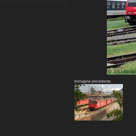
Immagine precedente: