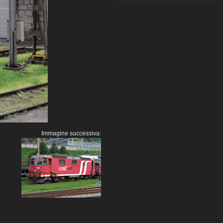
Immagine successiva: