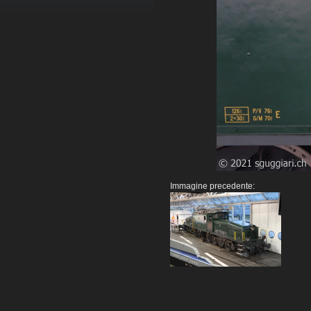
Immagine precedente: