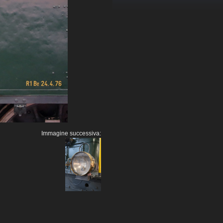
Immagine successiva: