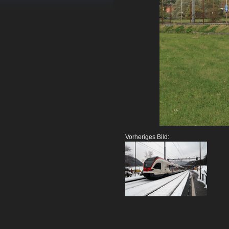
Vorheriges Bild: