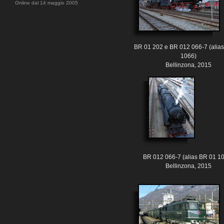
Online dal 14 maggio 2005
BR 01 202 e BR 012 066-7 (alia
1066)
Bellinzona, 2015
BR 012 066-7 (alias BR 01 1
Bellinzona, 2015