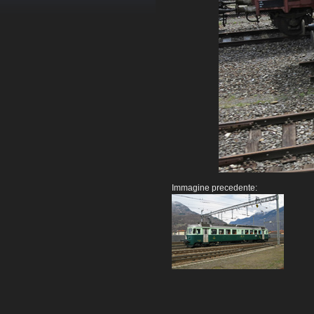
Immagine precedente: