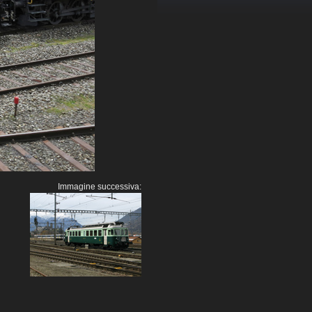
Immagine successiva: