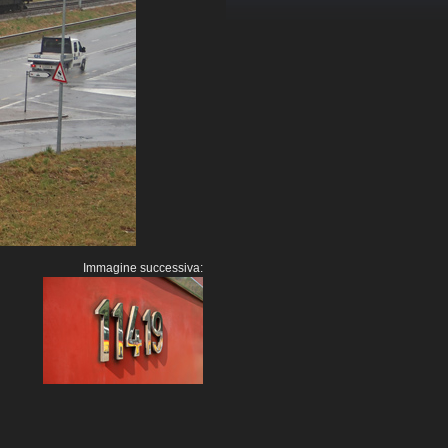
Immagine successiva: