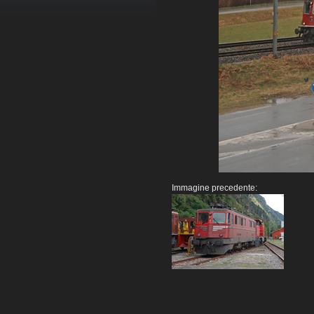
Immagine precedente: