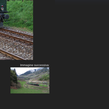
Immagine successiva: