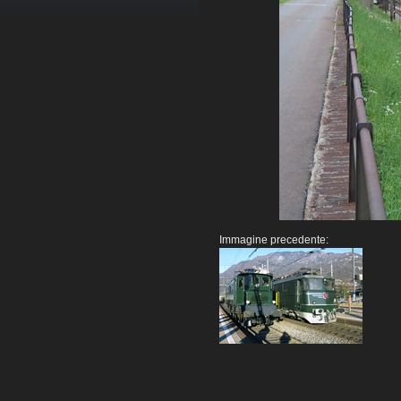
Immagine precedente: