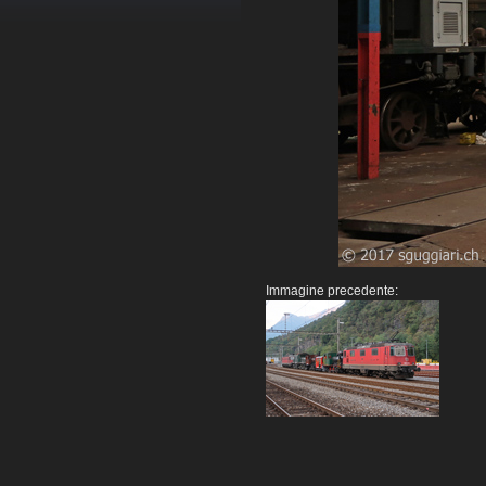
Immagine precedente: