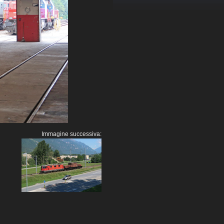
Immagine successiva: